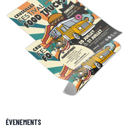
ÉVENEMENTS