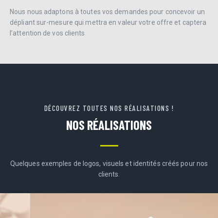
Nous nous adaptons à toutes vos demandes pour concevoir un
dépliant sur-mesure qui mettra en valeur votre offre et captera
l’attention de vos clients
DÉCOUVREZ TOUTES NOS RÉALISATIONS !
NOS RÉALISATIONS
Quelques exemples de logos, visuels et identités créés pour nos
clients.