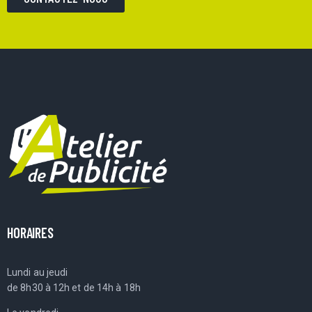
HORAIRES
Lundi au jeudi
de 8h30 à 12h et de 14h à 18h