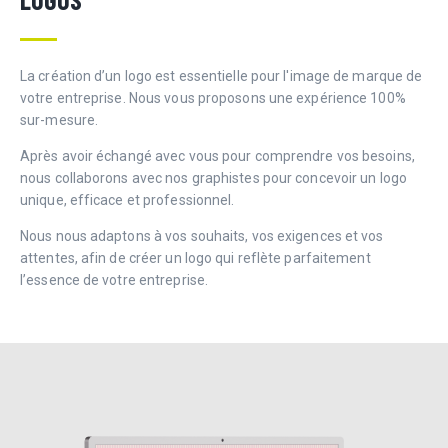
La création d’un logo est essentielle pour l'image de marque de
votre entreprise. Nous vous proposons une expérience 100%
sur-mesure.
Après avoir échangé avec vous pour comprendre vos besoins,
nous collaborons avec nos graphistes pour concevoir un logo
unique, efficace et professionnel.
Nous nous adaptons à vos souhaits, vos exigences et vos
attentes, afin de créer un logo qui reflète parfaitement
l’essence de votre entreprise.