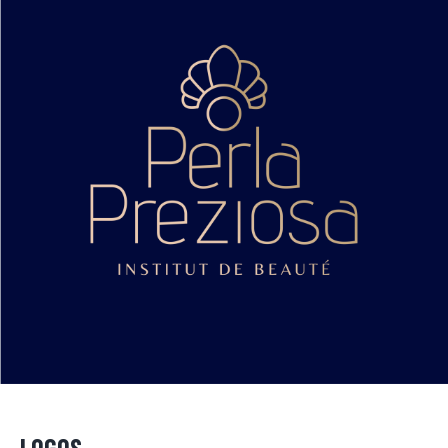
LOGOS