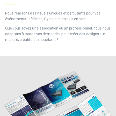
Nous réalisons des visuels uniques et percutants pour vos
événements : affiches, flyers et bien plus encore.
Que vous soyez une association ou un professionnel, nous nous
adaptons à toutes vos demandes pour créer des designs sur-
mesure, créatifs et impactants !