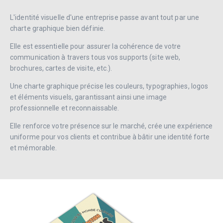
L'identité visuelle d'une entreprise passe avant tout par une
charte graphique bien définie.
Elle est essentielle pour assurer la cohérence de votre
communication à travers tous vos supports (site web,
brochures, cartes de visite, etc.).
Une charte graphique précise les couleurs, typographies, logos
et éléments visuels, garantissant ainsi une image
professionnelle et reconnaissable.
Elle renforce votre présence sur le marché, crée une expérience
uniforme pour vos clients et contribue à bâtir une identité forte
et mémorable.