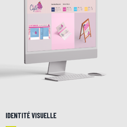
IDENTITÉ VISUELLE